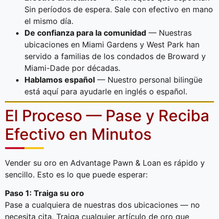
Sin períodos de espera. Sale con efectivo en mano
el mismo día.
De confianza para la comunidad
— Nuestras
ubicaciones en Miami Gardens y West Park han
servido a familias de los condados de Broward y
Miami-Dade por décadas.
Hablamos español
— Nuestro personal bilingüe
está aquí para ayudarle en inglés o español.
El Proceso — Pase y Reciba
Efectivo en Minutos
Vender su oro en Advantage Pawn & Loan es rápido y
sencillo. Esto es lo que puede esperar:
Paso 1: Traiga su oro
Pase a cualquiera de nuestras dos ubicaciones — no
necesita cita. Traiga cualquier artículo de oro que