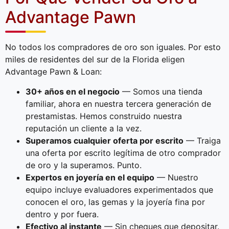
Advantage Pawn
No todos los compradores de oro son iguales. Por esto
miles de residentes del sur de la Florida eligen
Advantage Pawn & Loan:
30+ años en el negocio
— Somos una tienda
familiar, ahora en nuestra tercera generación de
prestamistas. Hemos construido nuestra
reputación un cliente a la vez.
Superamos cualquier oferta por escrito
— Traiga
una oferta por escrito legítima de otro comprador
de oro y la superamos. Punto.
Expertos en joyería en el equipo
— Nuestro
equipo incluye evaluadores experimentados que
conocen el oro, las gemas y la joyería fina por
dentro y por fuera.
Efectivo al instante
— Sin cheques que depositar.