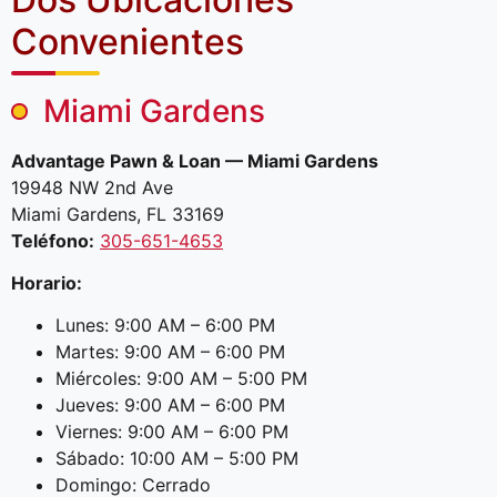
Convenientes
Miami Gardens
Advantage Pawn & Loan — Miami Gardens
19948 NW 2nd Ave
Miami Gardens, FL 33169
Teléfono:
305-651-4653
Horario:
Lunes: 9:00 AM – 6:00 PM
Martes: 9:00 AM – 6:00 PM
Miércoles: 9:00 AM – 5:00 PM
Jueves: 9:00 AM – 6:00 PM
Viernes: 9:00 AM – 6:00 PM
Sábado: 10:00 AM – 5:00 PM
Domingo: Cerrado