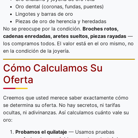
Oro dental (coronas, fundas, puentes)
Lingotes y barras de oro
Piezas de oro de herencia y heredadas
No se preocupe por la condición.
Broches rotos,
cadenas enredadas, aretes sueltos, piezas rayadas
—
los compramos todos. El valor está en el oro mismo, no
en la condición de la joyería.
Cómo Calculamos Su
Oferta
Creemos que usted merece saber exactamente cómo
se determina su oferta. No hay secretos, ni tarifas
ocultas, ni adivinanzas. Así calculamos cuánto vale su
oro:
Probamos el quilataje
— Usamos pruebas