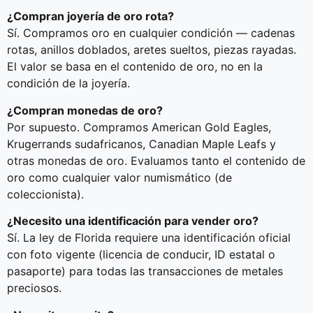
¿Compran joyería de oro rota?
Sí. Compramos oro en cualquier condición — cadenas
rotas, anillos doblados, aretes sueltos, piezas rayadas.
El valor se basa en el contenido de oro, no en la
condición de la joyería.
¿Compran monedas de oro?
Por supuesto. Compramos American Gold Eagles,
Krugerrands sudafricanos, Canadian Maple Leafs y
otras monedas de oro. Evaluamos tanto el contenido de
oro como cualquier valor numismático (de
coleccionista).
¿Necesito una identificación para vender oro?
Sí. La ley de Florida requiere una identificación oficial
con foto vigente (licencia de conducir, ID estatal o
pasaporte) para todas las transacciones de metales
preciosos.