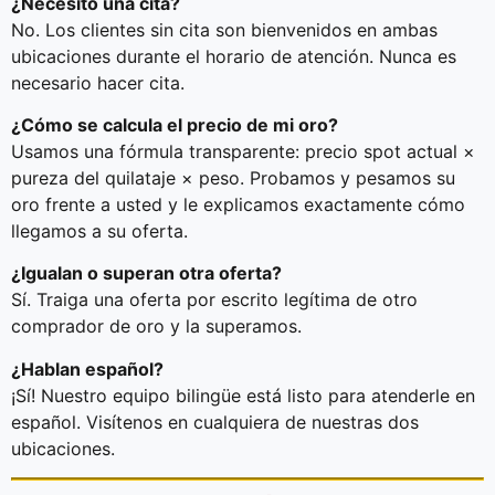
¿Necesito una cita?
No. Los clientes sin cita son bienvenidos en ambas
ubicaciones durante el horario de atención. Nunca es
necesario hacer cita.
¿Cómo se calcula el precio de mi oro?
Usamos una fórmula transparente: precio spot actual ×
pureza del quilataje × peso. Probamos y pesamos su
oro frente a usted y le explicamos exactamente cómo
llegamos a su oferta.
¿Igualan o superan otra oferta?
Sí. Traiga una oferta por escrito legítima de otro
comprador de oro y la superamos.
¿Hablan español?
¡Sí! Nuestro equipo bilingüe está listo para atenderle en
español. Visítenos en cualquiera de nuestras dos
ubicaciones.