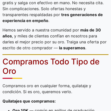
gratis y salga con efectivo en mano. No necesita cita.
Sin complicaciones. Solo ofertas honestas y
transparentes respaldadas por
tres generaciones de
experiencia en empeño
.
Hemos servido a nuestra comunidad por
más de 30
años
, y miles de clientes confían en nosotros para
darles el mejor precio por su oro. Traiga una oferta por
escrito de otro comprador —
la superamos
.
Compramos Todo Tipo de
Oro
Compramos oro en cualquier forma, quilataje y
condición. Si es oro, queremos verlo.
Quilatajes que compramos:
Oro 10K
— común en anillos de graduación,