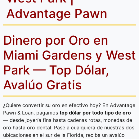
Advantage Pawn
Dinero por Oro en
Miami Gardens y West
Park — Top Dólar,
Avalúo Gratis
¿Quiere convertir su oro en efectivo hoy? En Advantage
Pawn & Loan, pagamos
top dólar por todo tipo de oro
— desde joyería fina hasta cadenas rotas, monedas de
oro hasta oro dental. Pase a cualquiera de nuestras dos
ubicaciones en el sur de la Florida, reciba un avalúo