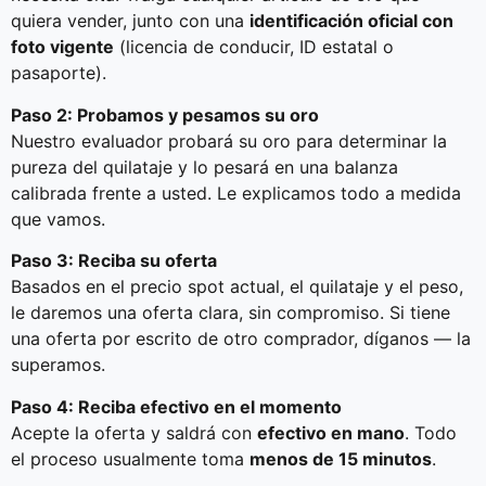
quiera vender, junto con una
identificación oficial con
foto vigente
(licencia de conducir, ID estatal o
pasaporte).
Paso 2: Probamos y pesamos su oro
Nuestro evaluador probará su oro para determinar la
pureza del quilataje y lo pesará en una balanza
calibrada frente a usted. Le explicamos todo a medida
que vamos.
Paso 3: Reciba su oferta
Basados en el precio spot actual, el quilataje y el peso,
le daremos una oferta clara, sin compromiso. Si tiene
una oferta por escrito de otro comprador, díganos — la
superamos.
Paso 4: Reciba efectivo en el momento
Acepte la oferta y saldrá con
efectivo en mano
. Todo
el proceso usualmente toma
menos de 15 minutos
.