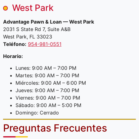
West Park
Advantage Pawn & Loan — West Park
2031 S State Rd 7, Suite A&B
West Park, FL 33023
Teléfono:
954-981-0551
Horario:
Lunes: 9:00 AM – 7:00 PM
Martes: 9:00 AM – 7:00 PM
Miércoles: 9:00 AM – 6:00 PM
Jueves: 9:00 AM – 7:00 PM
Viernes: 9:00 AM – 7:00 PM
Sábado: 9:00 AM – 5:00 PM
Domingo: Cerrado
Preguntas Frecuentes